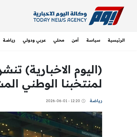
الرئيسية
سياسة
أمن
محلي
عربي ودولي
رياضة
(اليوم الاخبارية) تنشر
لمنتخبنا الوطني الم
رياضة
12:20 - 2026-06-01