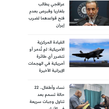
عراقجي يطالب
بلغاريا وقبرص بعدم
فتح قواعدهما لضرب
إيران
القيادة المركزية
الأمريكية: لم تُدمر أو
تتضرر أي طائرة
أمريكية في الهجمات
الإيرانية الأخيرة
نساء وأطفال.. 22
حالة تسمم بعد
تناول وجبات سريعة
في الأنبار