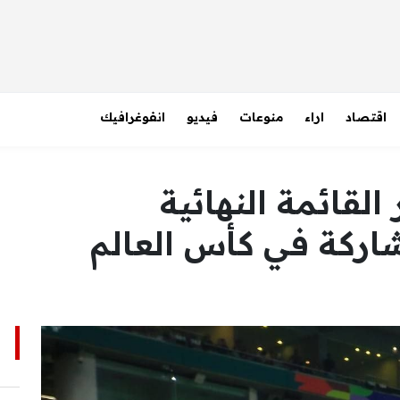
اقتصاد
اراء
منوعات
فيديو
انفوغرافيك
 القائمة النهائية
شاركة في كأس العالم
ا