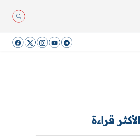
لأكثر قراءة