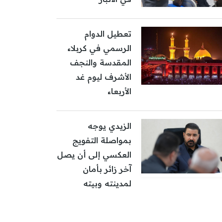
تعطيل الدوام
الرسمي في كربلاء
المقدسة والنجف
الأشرف ليوم غد
الأربعاء
الزيدي يوجه
بمواصلة التفويج
العكسي إلى أن يصل
آخر زائر بأمان
لمدينته وبيته