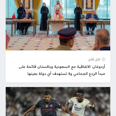
قبل قلیل
أردوغان: الاتفاقية مع السعودية وباكستان قائمة على
مبدأ الردع الجماعي ولا تستهدف أي دولة بعينها