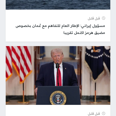
قبل قلیل
مسؤول إيراني: الإطار العام للتفاهم مع عُمان بخصوص
مضيق هرمز اكتمل تقريبا
قبل قلیل