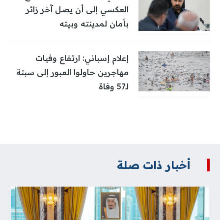
العكسي إلى أن يصل آخر زائر
بأمان لمدينته وبيته
إعلام إسباني: ارتفاع وفيات
مهاجرين حاولوا العبور إلى سبتة
لـ57 وفاة
أخبار ذات صلة