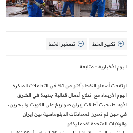
تكبير الخط
تصغير الخط
اليوم الأخبارية - متابعة
ارتفعت أسعار النفط بأكثر من 1% في التعاملات المبكرة
اليوم الأربعاء مع اندلاع أعمال قتالية جديدة في الشرق
الأوسط، حيث أطلقت إيران صواريخ على الكويت والبحرين،
في حين لم تحرز المحادثات الدبلوماسية بين إيران
والولايات المتحدة تقدما يذكر.