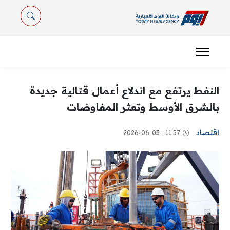
النفط يرتفع مع اندلاع أعمال قتالية جديدة
بالشرق الأوسط وتعثر المفاوضات
اقتصاد
11:57 - 2026-06-03