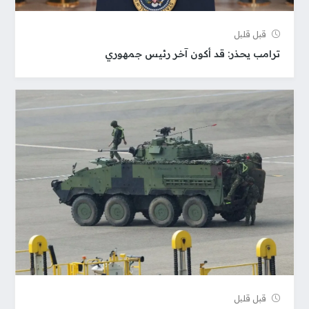
قبل قلیل
ترامب يحذر: قد أكون آخر رئيس جمهوري
قبل قلیل