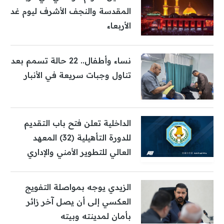
المقدسة والنجف الأشرف ليوم غد
الأربعاء
نساء وأطفال.. 22 حالة تسمم بعد
تناول وجبات سريعة في الأنبار
الداخلية تعلن فتح باب التقديم
للدورة التأهيلية (32) المعهد
العالي للتطوير الأمني والإداري
الزيدي يوجه بمواصلة التفويج
العكسي إلى أن يصل آخر زائر
بأمان لمدينته وبيته