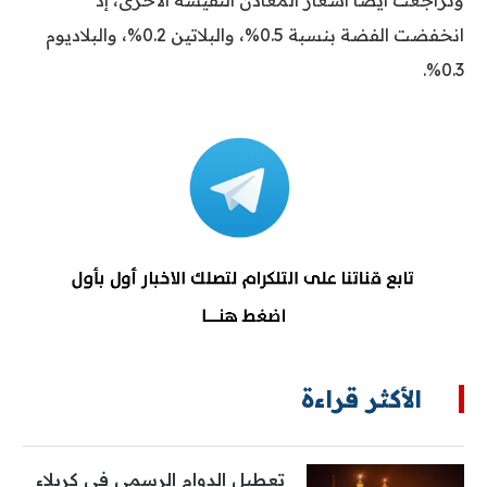
وتراجعت أيضاً أسعار المعادن النفيسة الأخرى، إذ
انخفضت الفضة بنسبة 0.5%، والبلاتين 0.2%، والبلاديوم
0.3%.
الأكثر قراءة
تعطيل الدوام الرسمي في كربلاء