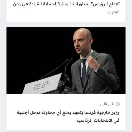
​"قطع الرؤوس".. مناورات تايوانية لحماية القيادة في زمن
الحرب
قبل قلیل
وزير خارجية فرنسا يتعهد بمنع أي محاولة تدخل أجنبية
في الانتخابات الرئاسية