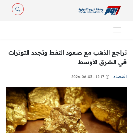
تراجع الذهب مع صعود النفط وتجدد التوترات
في الشرق الأوسط
اقتصاد
12:17 - 2026-06-03