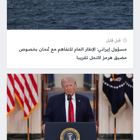
قبل قلیل
مسؤول إيراني: الإطار العام للتفاهم مع عُمان بخصوص
مضيق هرمز اكتمل تقريبا