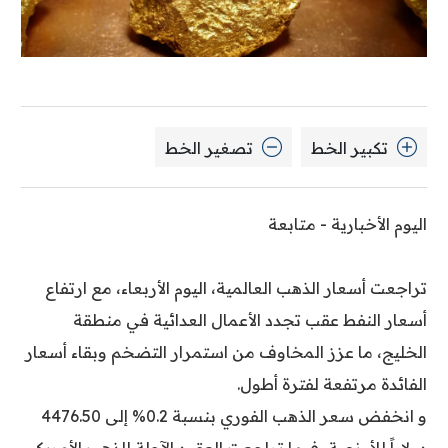
تكبير الخط
تصغير الخط
اليوم الأخبارية - متابعة
تراجعت أسعار الذهب العالمية، اليوم الأربعاء، مع ارتفاع
أسعار النفط عقب تجدد الأعمال العدائية في منطقة
الخليج، ما عزز المخاوف من استمرار التضخم وبقاء أسعار
الفائدة مرتفعة لفترة أطول.
و انخفض سعر الذهب الفوري بنسبة 0.2% إلى 4476.50