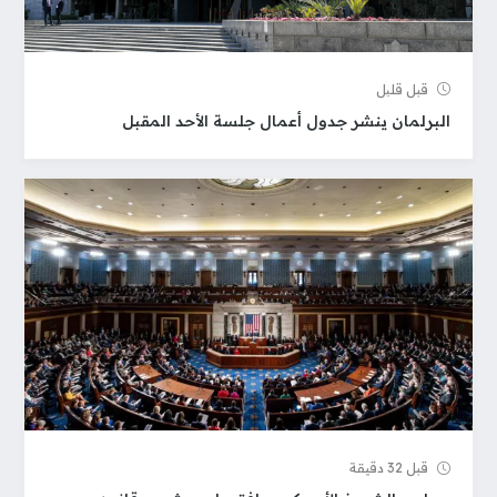
قبل قلیل
البرلمان ينشر جدول أعمال جلسة الأحد المقبل
قبل 32 دقيقة