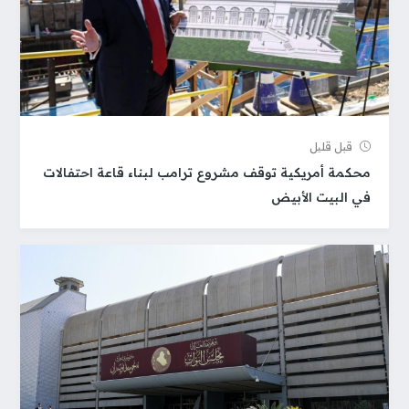
قبل قلیل
محكمة أمريكية توقف مشروع ترامب لبناء قاعة احتفالات
في البيت الأبيض