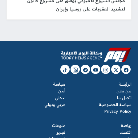
مجلس الشيوخ الأميركي يوافق على مشروع قانون
لتشديد العقوبات على روسيا وإيران
الرئيسة
سياسة
من نحن
أمن
اتصل بنا
محلي
سياسة الخصوصية
عربي ودولي
Privacy Policy
رياضة
منوعات
اقتصاد
فيديو