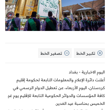
تكبير الخط
تصغير الخط
اليوم الاخبارية - بغداد
أعلنت دائرة الإعلام والمعلومات التابعة لحكومة إقليم
كردستان، اليوم الأربعاء، عن تعطيل الدوام الرسمي في
كافة المؤسسات والدوائر الحكومية التابعة للإقليم يوم غدٍ
الخميس بمناسبة عيد الغدير.