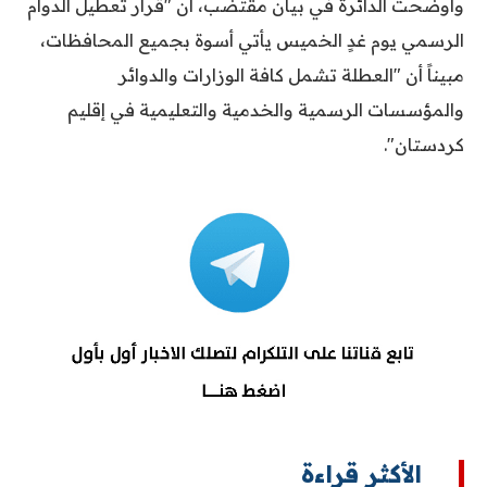
وأوضحت الدائرة في بيان مقتضب، أن "قرار تعطيل الدوام
الرسمي يوم غدٍ الخميس يأتي أسوة بجميع المحافظات،
مبيناً أن "العطلة تشمل كافة الوزارات والدوائر
والمؤسسات الرسمية والخدمية والتعليمية في إقليم
كردستان".
الأكثر قراءة