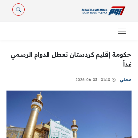
حكومة إقليم كردستان تعطل الدوام الرسمي
غداً
محلي
01:10 - 2026-06-03