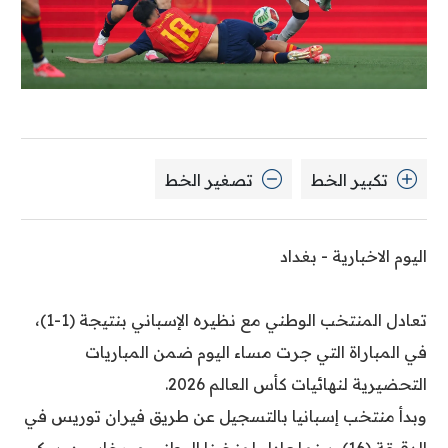
تكبير الخط
تصغير الخط
اليوم الاخبارية - بغداد
تعادل المنتخب الوطني مع نظيره الإسباني بنتيجة (1-1)،
في المباراة التي جرت مساء اليوم ضمن المباريات
التحضيرية لنهائيات كأس العالم 2026.
وبدأ منتخب إسبانيا بالتسجيل عن طريق فيران توريس في