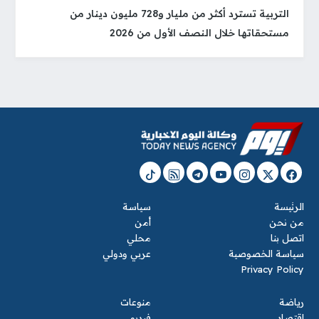
التربية تسترد أكثر من مليار و728 مليون دينار من
مستحقاتها خلال النصف الأول من 2026
الرئيسة
سياسة
من نحن
أمن
اتصل بنا
محلي
سياسة الخصوصية
عربي ودولي
Privacy Policy
رياضة
منوعات
اقتصاد
فيديو