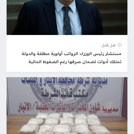
قبل قلیل
مستشار رئيس الوزراء: الرواتب أولوية مطلقة والدولة
تمتلك أدوات لضمان صرفها رغم الضغوط المالية