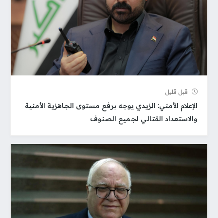
قبل قلیل
الإعلام الأمني: الزيدي يوجه برفع مستوى الجاهزية الأمنية
والاستعداد القتالي لجميع الصنوف