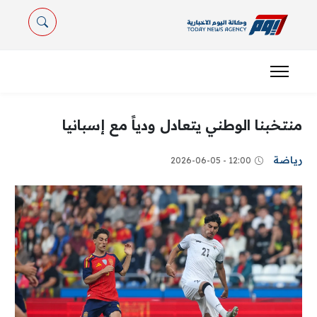
منتخبنا الوطني يتعادل ودياً مع إسبانيا
رياضة
12:00 - 2026-06-05