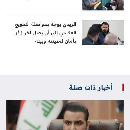
الزيدي يوجه بمواصلة التفويج
العكسي إلى أن يصل آخر زائر
بأمان لمدينته وبيته
أخبار ذات صلة