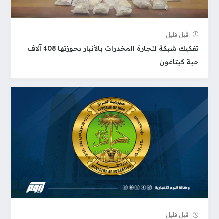
قبل قلیل
تفكيك شبكة لتجارة المخدرات بالأنبار بحوزتها 408 آلاف
حبة كبتاغون
قبل قلیل