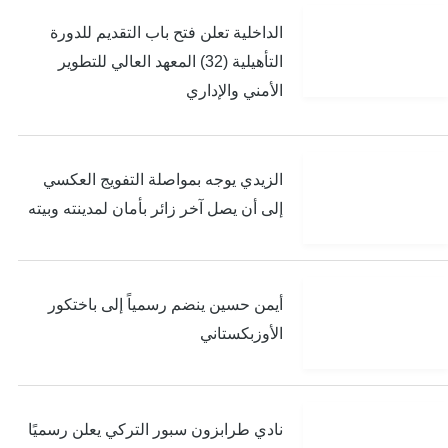
الداخلية تعلن فتح باب التقديم للدورة
التأهيلية (32) المعهد العالي للتطوير
الأمني والإداري
الزيدي يوجه بمواصلة التفويج العكسي
إلى أن يصل آخر زائر بأمان لمدينته وبيته
أيمن حسين ينضم رسمياً إلى باختكور
الأوزبكستاني
نادي طرابزون سبور التركي يعلن رسميًا