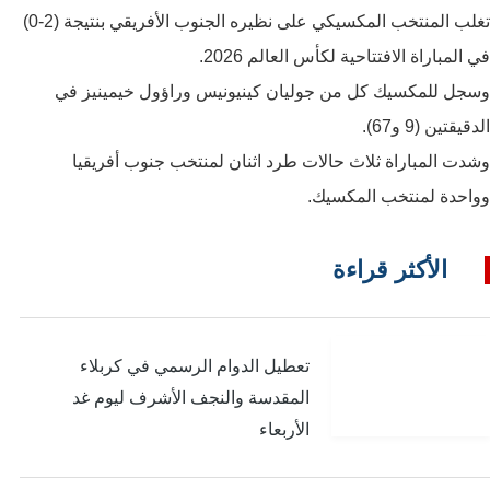
تغلب المنتخب المكسيكي على نظيره الجنوب الأفريقي بنتيجة (2-0)
في المباراة الافتتاحية لكأس العالم 2026.
وسجل للمكسيك كل من جوليان كينيونيس وراؤول خيمينيز في
الدقيقتين (9 و67).
وشدت المباراة ثلاث حالات طرد اثنان لمنتخب جنوب أفريقيا
وواحدة لمنتخب المكسيك.
الأكثر قراءة
تعطيل الدوام الرسمي في كربلاء
المقدسة والنجف الأشرف ليوم غد
الأربعاء