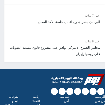
قبل 7 ساعة
البرلمان ينشر جدول أعمال جلسة الأحد المقبل
قبل 8 ساعة
مجلس الشيوخ الأميركي يوافق على مشروع قانون لتشديد العقوبات
على روسيا وإيران
الرئيسة
سياسة
رياضة
منوعات
من نحن
أمن
اقتصاد
فيديو