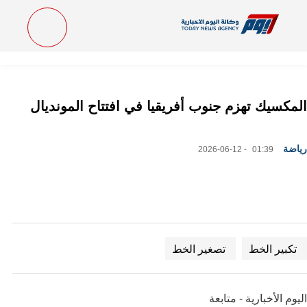
المكسيك تهزم جنوب أفريقيا في افتتاح المونديال
رياضة
01:39 - 2026-06-12
تكبير الخط
تصغير الخط
اليوم الأخبارية - متابعة