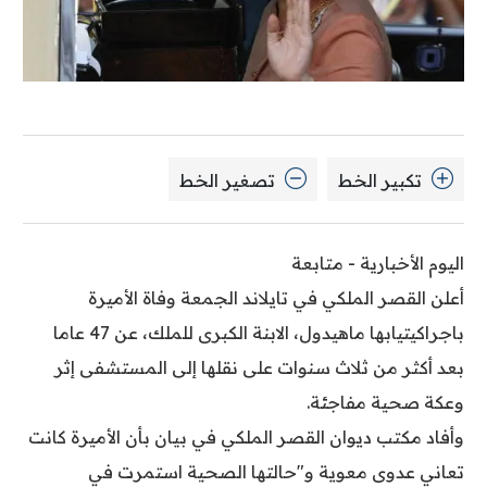
تكبير الخط
تصغير الخط
اليوم الأخبارية - متابعة
أعلن القصر الملكي في تايلاند الجمعة وفاة الأميرة
باجراكيتيابها ماهيدول، الابنة الكبرى للملك، عن 47 عاما
بعد أكثر من ثلاث سنوات على نقلها إلى المستشفى إثر
وعكة صحية مفاجئة.
وأفاد مكتب ديوان القصر الملكي في بيان بأن الأميرة كانت
تعاني عدوى معوية و"حالتها الصحية استمرت في