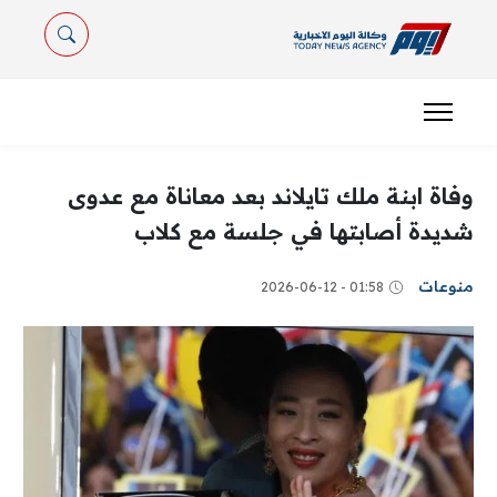
وفاة ابنة ملك تايلاند بعد معاناة مع عدوى
شديدة أصابتها في جلسة مع كلاب
منوعات
01:58 - 2026-06-12