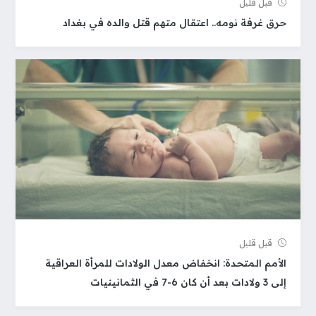
قبل قلیل
حرق غرفة نومه.. اعتقال متهم قتل والده في بغداد
قبل قلیل
الأمم المتحدة: انخفاض معدل الولادات للمرأة العراقية
إلى 3 ولادات بعد أن كان 6-7 في الثمانينيات