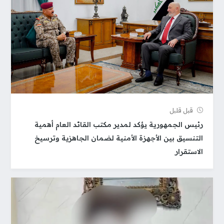
قبل قلیل
رئيس الجمهورية يؤكد لمدير مكتب القائد العام أهمية
التنسيق بين الأجهزة الأمنية لضمان الجاهزية وترسيخ
الاستقرار