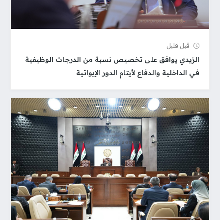
قبل قلیل
الزيدي يوافق على تخصيص نسبة من الدرجات الوظيفية
في الداخلية والدفاع لأيتام الدور الإيوائية