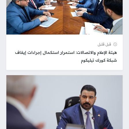
قبل قلیل
هيئة الإعلام والاتصالات: استمرار استكمال إجراءات إيقاف
شبكة كورك تيليكوم