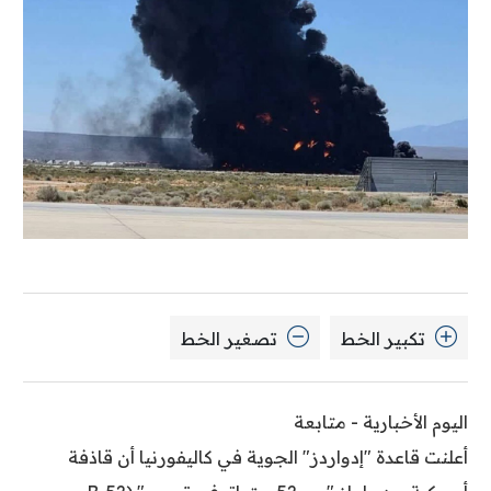
تكبير الخط
تصغير الخط
اليوم الأخبارية - متابعة
أعلنت قاعدة "إدواردز" الجوية في كاليفورنيا أن قاذفة