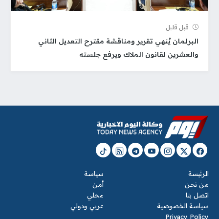
قبل قلیل
البرلمان يُنهي تقرير ومناقشة مقترح التعديل الثاني
والعشرين لقانون الملاك ويرفع جلسته
الرئيسة
سياسة
من نحن
أمن
اتصل بنا
محلي
سياسة الخصوصية
عربي ودولي
Privacy Policy