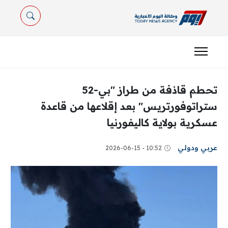
تحطم قاذفة من طراز "بي-52
ستراتوفورتريس" بعد إقلاعها من قاعدة
عسكرية بولاية كاليفورنيا
عربي ودولي
10:52 - 2026-06-15