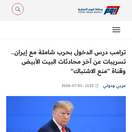
ترامب درس الدخول بحرب شاملة مع إيران..
تسريبات عن آخر محادثات البيت الأبيض
وقناة "منع الاشتباك"
عربي ودولي
11:52 - 2026-07-01