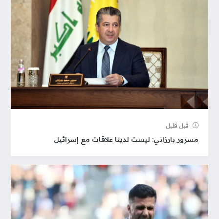
قبل قلیل
مسرور بارزاني: ليست لدينا علاقات مع إسرائيل