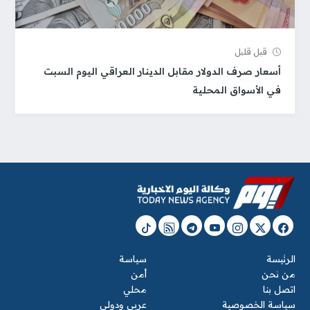
قبل قلیل
أسعار صرف الدولار مقابل الدينار العراقي اليوم السبت
في الأسواق المحلية
الرئيسة
سياسة
من نحن
أمن
اتصل بنا
محلي
سياسة الخصوصية
عربي ودولي