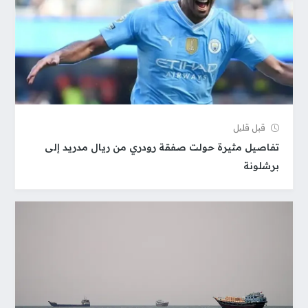
قبل قلیل
تفاصيل مثيرة حولت صفقة رودري من ريال مدريد إلى
برشلونة