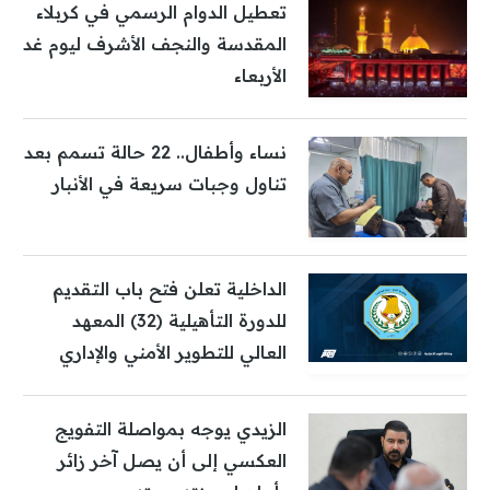
تعطيل الدوام الرسمي في كربلاء
المقدسة والنجف الأشرف ليوم غد
الأربعاء
نساء وأطفال.. 22 حالة تسمم بعد
تناول وجبات سريعة في الأنبار
الداخلية تعلن فتح باب التقديم
للدورة التأهيلية (32) المعهد
العالي للتطوير الأمني والإداري
الزيدي يوجه بمواصلة التفويج
العكسي إلى أن يصل آخر زائر