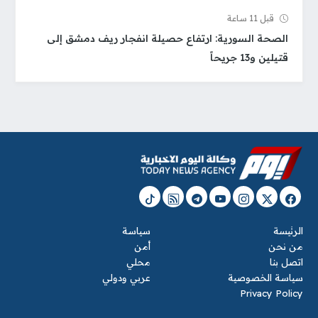
قبل 11 ساعة
الصحة السورية: ارتفاع حصيلة انفجار ريف دمشق إلى
قتيلين و13 جريحاً
الرئيسة
سياسة
من نحن
أمن
اتصل بنا
محلي
سياسة الخصوصية
عربي ودولي
Privacy Policy