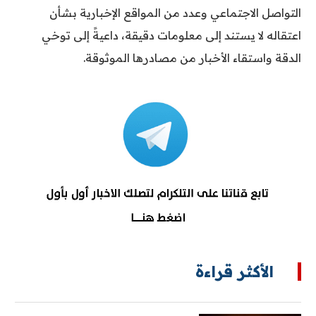
التواصل الاجتماعي وعدد من المواقع الإخبارية بشأن
اعتقاله لا يستند إلى معلومات دقيقة، داعيةً إلى توخي
الدقة واستقاء الأخبار من مصادرها الموثوقة.
الأكثر قراءة