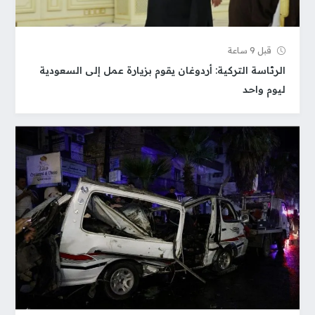
قبل 9 ساعة
الرئاسة التركية: أردوغان يقوم بزيارة عمل إلى السعودية
ليوم واحد