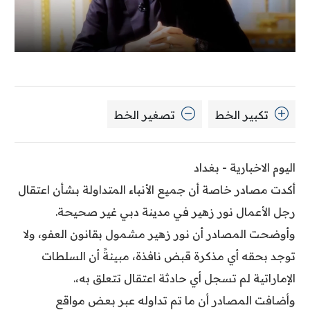
تكبير الخط
تصغير الخط
اليوم الاخبارية - بغداد
أكدت مصادر خاصة أن جميع الأنباء المتداولة بشأن اعتقال
رجل الأعمال نور زهير في مدينة دبي غير صحيحة.
وأوضحت المصادر أن نور زهير مشمول بقانون العفو، ولا
توجد بحقه أي مذكرة قبض نافذة، مبينةً أن السلطات
الإماراتية لم تسجل أي حادثة اعتقال تتعلق به،.
وأضافت المصادر أن ما تم تداوله عبر بعض مواقع