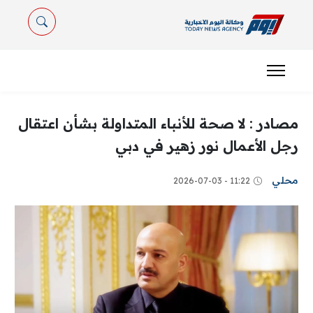
مصادر : لا صحة للأنباء المتداولة بشأن اعتقال
رجل الأعمال نور زهير في دبي
محلي
11:22 - 2026-07-03