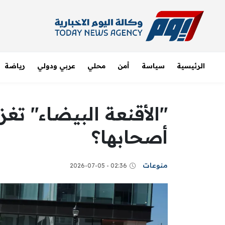
الرئيسية
سياسة
أمن
محلي
عربي ودولي
رياضة
"الأقنعة البيضاء" تغ
أصحابها؟
منوعات
02:36 - 2026-07-05