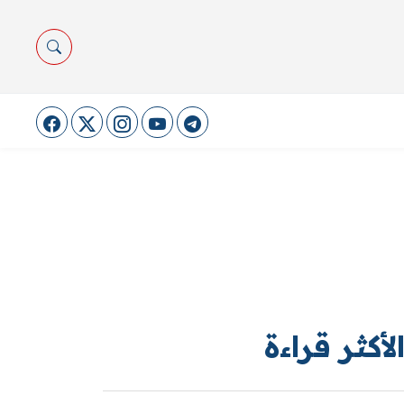
لأكثر قراءة