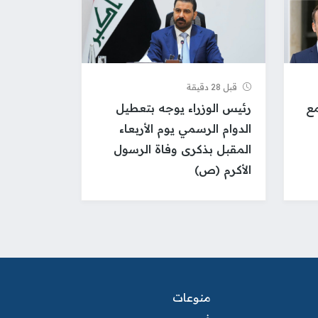
قبل 28 دقيقة
مع
رئيس الوزراء يوجه بتعطيل
الدوام الرسمي يوم الأربعاء
المقبل بذكرى وفاة الرسول
الأكرم (ص)
منوعات