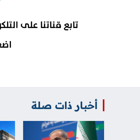
أخبار ذات صلة