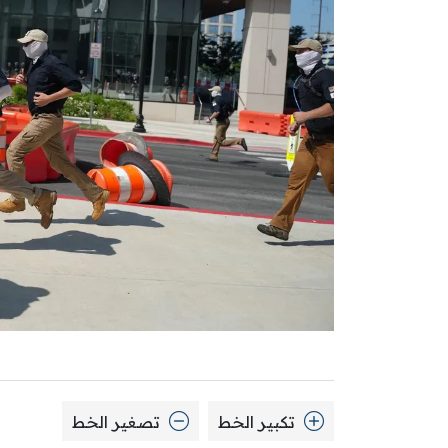
تكبير الخط
تصغير الخط