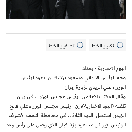
تكبير الخط
تصغير الخط
اليوم الاخبارية - بغداد
وجه الرئيس الإيراني مسعود بزشكيان، دعوة لرئيس
الوزراء علي الزيدي لزيارة إيران.
وقال المكتب الإعلامي لرئيس مجلس الوزراء، في بيان
تلقته (اليوم الاخبارية)، إن "رئيس مجلس الوزراء علي فالح
الزيدي استقبل، اليوم الثلاثاء، في محافظة النجف الأشرف
الرئيس الإيراني مسعود بزشكيان الذي وصل على رأس وفد