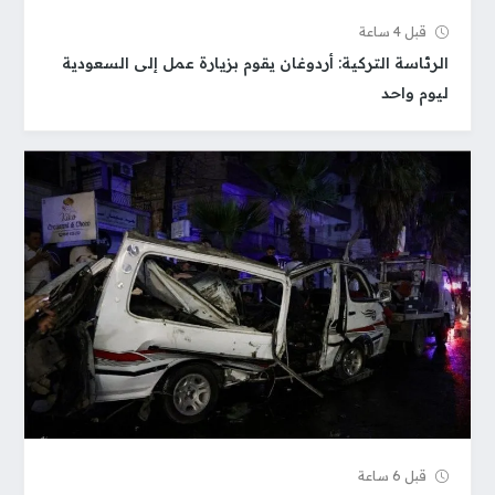
قبل 4 ساعة
الرئاسة التركية: أردوغان يقوم بزيارة عمل إلى السعودية
ليوم واحد
قبل 6 ساعة