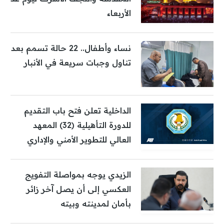
الأربعاء
نساء وأطفال.. 22 حالة تسمم بعد
تناول وجبات سريعة في الأنبار
الداخلية تعلن فتح باب التقديم
للدورة التأهيلية (32) المعهد
العالي للتطوير الأمني والإداري
الزيدي يوجه بمواصلة التفويج
العكسي إلى أن يصل آخر زائر
بأمان لمدينته وبيته