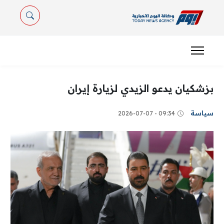
بزشكيان يدعو الزيدي لزيارة إيران
سياسة
09:34 - 2026-07-07