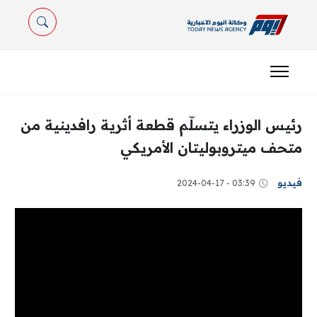
رئيس الوزراء يتسلّم قطعة أثرية رافدينية من
متحف ميتروبوليتان الأمريكي
فيديو
03:39 - 2024-04-17