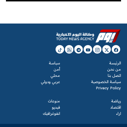
الرئيسة
سياسة
من نحن
أمن
اتصل بنا
محلي
سياسة الخصوصية
عربي ودولي
Privacy Policy
رياضة
منوعات
اقتصاد
فيديو
اراء
انفوغرافيك