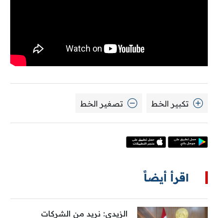
تكبير الخط
تصغير الخط
اقرأ أيضاً
الزيدي: نريد من الشركات