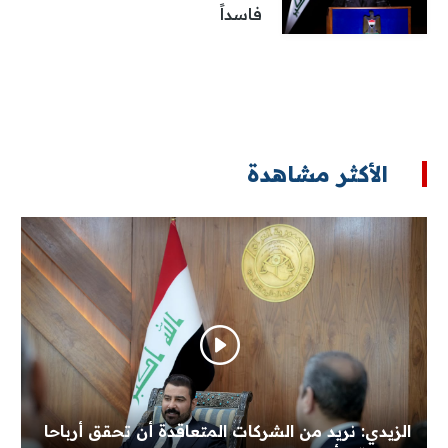
فاسداً
الأكثر مشاهدة
الزيدي: نريد من الشركات المتعاقدة أن تحقق أرباحا