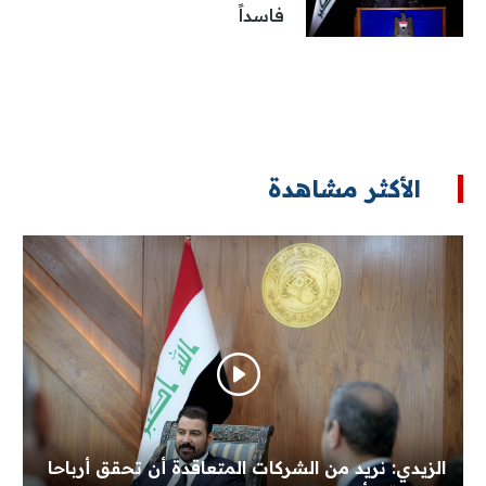
فاسداً
الأكثر مشاهدة
الزيدي: نريد من الشركات المتعاقدة أن تحقق أرباحا