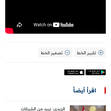
تكبير الخط
تصغير الخط
اقرأ أيضاً
الزيدي: نريد من الشركات