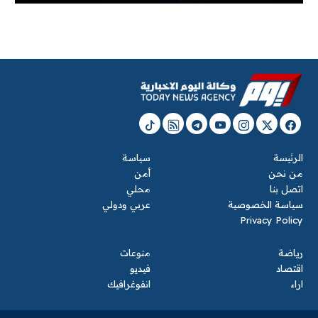
الرئيسة
سياسة
من نحن
أمن
اتصل بنا
محلي
سياسة الخصوصية
عربي ودولي
Privacy Policy
رياضة
منوعات
اقتصاد
فيديو
اراء
انفوغرافيك