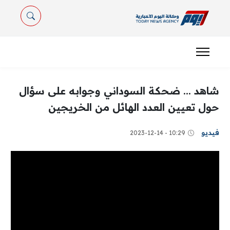
شاهد ... ضحكة السوداني وجوابه على سؤال
حول تعيين العدد الهائل من الخريجين
فيديو
10:29 - 2023-12-14