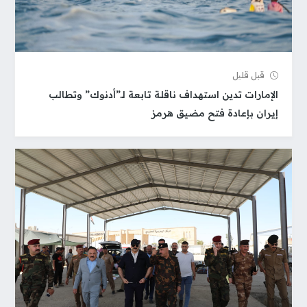
قبل قلیل
الإمارات تدين استهداف ناقلة تابعة لـ”أدنوك” وتطالب
إيران بإعادة فتح مضيق هرمز