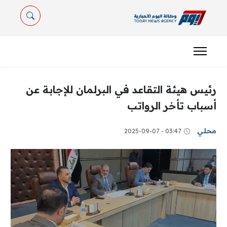
رئيس هيئة التقاعد في البرلمان للإجابة عن
أسباب تأخر الرواتب
محلي
03:47 - 2025-09-07