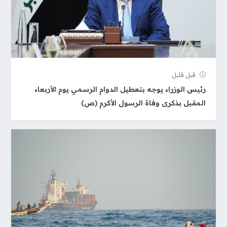
قبل قلیل
رئيس الوزراء يوجه بتعطيل الدوام الرسمي يوم الأربعاء
المقبل بذكرى وفاة الرسول الأكرم (ص)