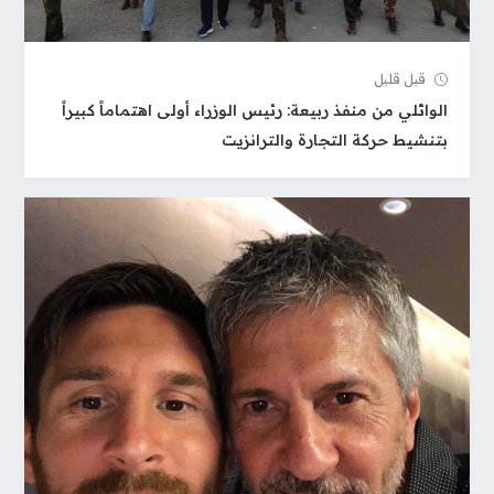
قبل قلیل
الوائلي من منفذ ربيعة: رئيس الوزراء أولى اهتماماً كبيراً
بتنشيط حركة التجارة والترانزيت