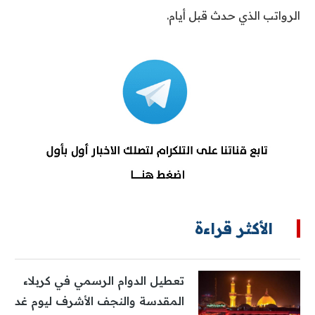
الرواتب الذي حدث قبل أيام.
الأكثر قراءة
تعطيل الدوام الرسمي في كربلاء
المقدسة والنجف الأشرف ليوم غد