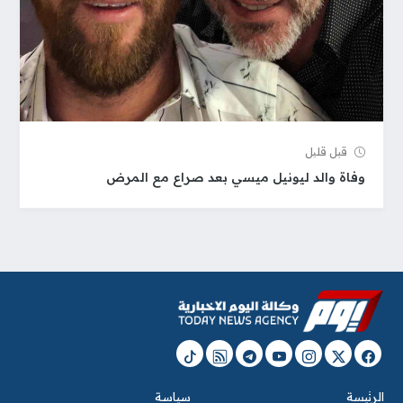
قبل قلیل
وفاة والد ليونيل ميسي بعد صراع مع المرض
الرئيسة
سياسة