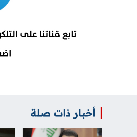
أخبار ذات صلة