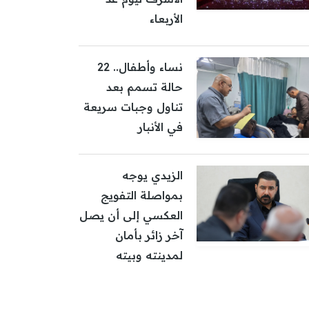
الأربعاء
نساء وأطفال.. 22
حالة تسمم بعد
تناول وجبات سريعة
في الأنبار
الزيدي يوجه
بمواصلة التفويج
العكسي إلى أن يصل
آخر زائر بأمان
لمدينته وبيته