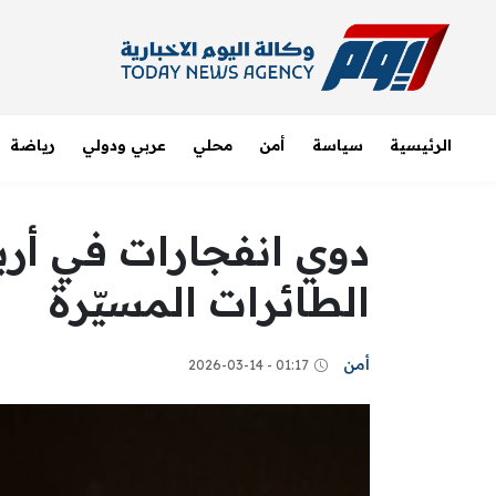
الرئيسية
سياسة
أمن
محلي
عربي ودولي
رياضة
دوي انفجارات في أرب
الطائرات المسيّرة
أمن
01:17 - 2026-03-14