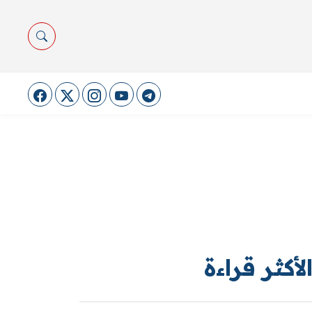
لأكثر قراءة