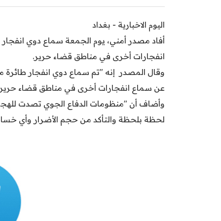
اليوم الاخبارية - بغداد
أفاد مصدر أمني، يوم الجمعة سماع دوي انفجار ط
انفجارات أخرى في مناطق قضاء حرير.
وقال المصدر إنه "تم سماع دوي انفجار طائرة مسي
عن سماع انفجارات أخرى في مناطق قضاء حرير"
وأضاف أن "منظومات الدفاع الجوي تصدت للهجمات
لحظة بلحظة والتأكد من حجم الأضرار وأي خسائ