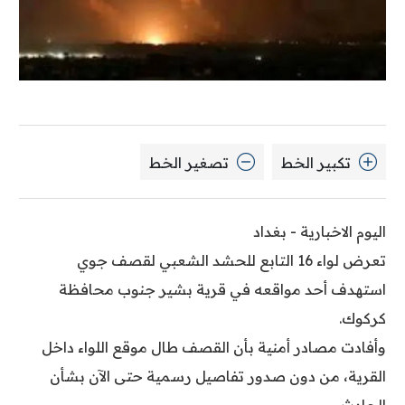
تكبير الخط
تصغير الخط
اليوم الاخبارية - بغداد
تعرض لواء 16 التابع للحشد الشعبي لقصف جوي
استهدف أحد مواقعه في قرية بشير جنوب محافظة
كركوك.
وأفادت مصادر أمنية بأن القصف طال موقع اللواء داخل
القرية، من دون صدور تفاصيل رسمية حتى الآن بشأن