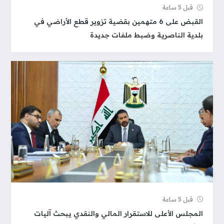
قبل 5 ساعة
القبض على 6 متهمين بقضية تزوير قطع الأراضي في
بلدية الناصرية وضبط ملفات جديدة
قبل 5 ساعة
المجلس الأعلى للاستقرار المالي والنقدي يبحث آليات