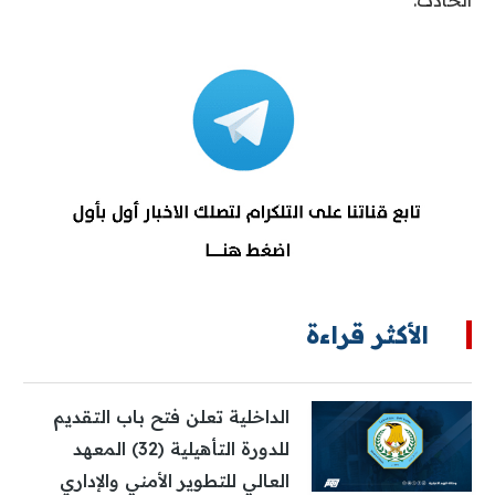
الحادث.
الأكثر قراءة
الداخلية تعلن فتح باب التقديم
للدورة التأهيلية (32) المعهد
العالي للتطوير الأمني والإداري