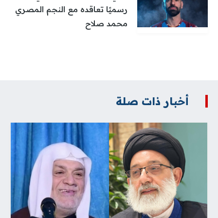
رسميًا تعاقده مع النجم المصري
محمد صلاح
أخبار ذات صلة