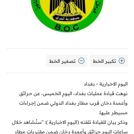
تكبير الخط
تصغير الخط
اليوم الاخبارية - بغداد
نوهت قيادة عمليات بغداد، اليوم الخميس، عن حرائق
وأعمدة دخان قرب مطار بغداد الدولي ضمن إجراءات
مسيطر عليها.
وذكر بيان للقيادة تلقته (اليوم الاخبارية ): "ستُشاهد خلال
ساعات اليوم حرائق وأعمدة دخان ضمن مقتربات مطار