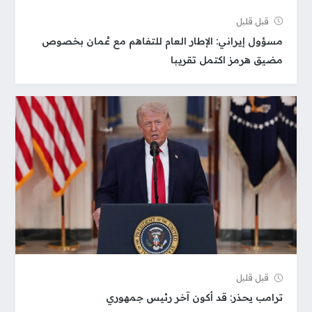
قبل قلیل
مسؤول إيراني: الإطار العام للتفاهم مع عُمان بخصوص
مضيق هرمز اكتمل تقريبا
قبل قلیل
ترامب يحذر: قد أكون آخر رئيس جمهوري