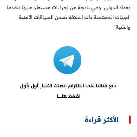
بغداد الدولي، وهي ناتجة عن إجراءات مسيطر عليها تنفذها
الجهات المختصة ذات العلاقة ضمن السياقات الأمنية
والفنية".
الأكثر قراءة