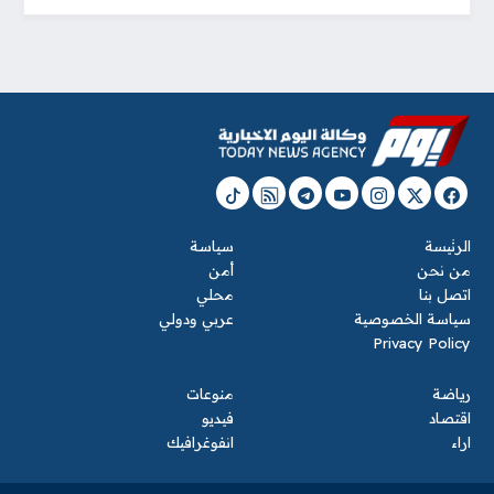
الرئيسة
سياسة
من نحن
أمن
اتصل بنا
محلي
سياسة الخصوصية
عربي ودولي
Privacy Policy
رياضة
منوعات
اقتصاد
فيديو
اراء
انفوغرافيك