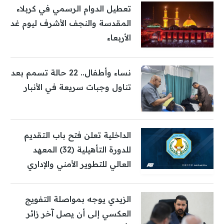
تعطيل الدوام الرسمي في كربلاء
المقدسة والنجف الأشرف ليوم غد
الأربعاء
نساء وأطفال.. 22 حالة تسمم بعد
تناول وجبات سريعة في الأنبار
الداخلية تعلن فتح باب التقديم
للدورة التأهيلية (32) المعهد
العالي للتطوير الأمني والإداري
الزيدي يوجه بمواصلة التفويج
العكسي إلى أن يصل آخر زائر