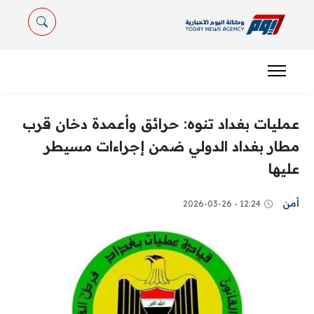
عمليات بغداد تنوه: حرائق وأعمدة دخان قرب
مطار بغداد الدولي ضمن إجراءات مسيطر
عليها
أمن
12:24 - 2026-03-26