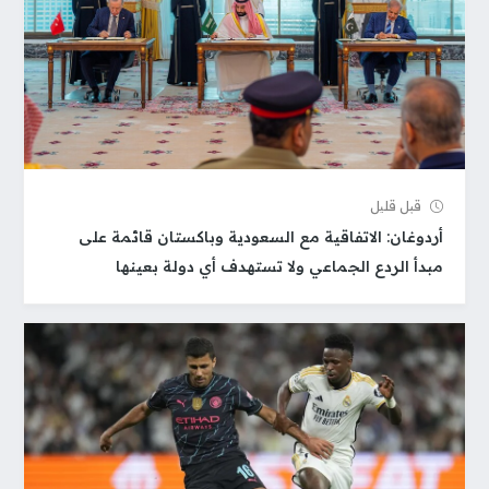
قبل قلیل
أردوغان: الاتفاقية مع السعودية وباكستان قائمة على
مبدأ الردع الجماعي ولا تستهدف أي دولة بعينها