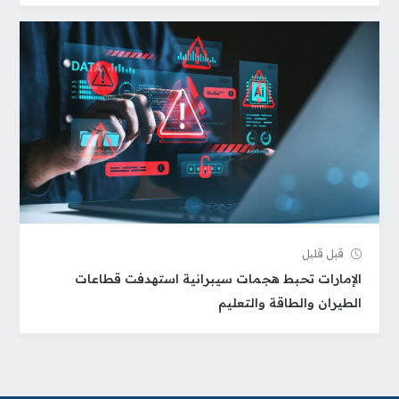
قبل قلیل
الإمارات تحبط هجمات سيبرانية استهدفت قطاعات
الطيران والطاقة والتعليم