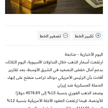
تكبير الخط
تصغير الخط
اليوم الأخبارية - متابعة
ارتفعت أسعار الذهب خلال التداولات الآسيوية، اليوم الثلاثاء،
بدعم آمال خفض التصعيد في الشرق الأوسط، بعد تقارير
أفادت بأن الرئيس الأمريكي دونالد ترامب منفتح على إنهاء
الحملة العسكرية ضد إيران.
وصعد الذهب الفوري بنسبة 1.5% إلى 4578.89 دولارًا
للأونصة، فيما ارتفعت العقود الآجلة الأمريكية بنسبة 1.2%