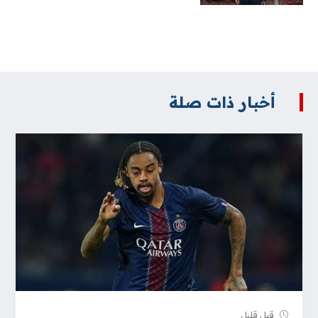
أخبار ذات صلة
قبل قلیل