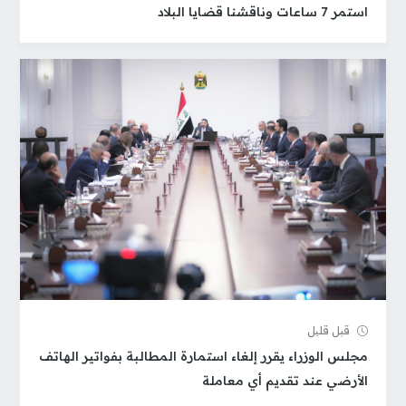
استمر 7 ساعات وناقشنا قضايا البلاد
قبل قلیل
مجلس الوزراء يقرر إلغاء استمارة المطالبة بفواتير الهاتف
الأرضي عند تقديم أي معاملة