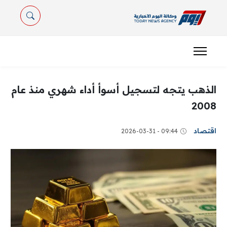
الذهب يتجه لتسجيل أسوأ أداء شهري منذ عام
2008
اقتصاد
09:44 - 2026-03-31