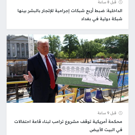
قبل 8 ساعة
الداخلية: ضبط أربع شبكات إجرامية للإتجار بالبشر بينها
شبكة دولية في بغداد
قبل 9 ساعة
محكمة أمريكية توقف مشروع ترامب لبناء قاعة احتفالات
في البيت الأبيض