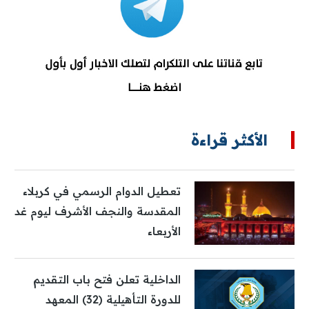
الأكثر قراءة
تعطيل الدوام الرسمي في كربلاء
المقدسة والنجف الأشرف ليوم غد
الأربعاء
الداخلية تعلن فتح باب التقديم
للدورة التأهيلية (32) المعهد