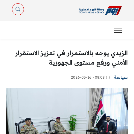
الزيدي يوجه بالاستمرار في تعزيز الاستقرار
الأمني ورفع مستوى الجهوزية
سياسة
08:08 - 2026-05-16