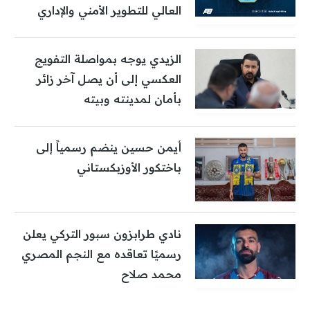
العالي للتطوير الأمني والإداري
الزيدي يوجه بمواصلة التفويج
العكسي إلى أن يصل آخر زائر
بأمان لمدينته وبيته
أيمن حسين ينضم رسمياً إلى
باختكور الأوزبكستاني
نادي طرابزون سبور التركي يعلن
رسميًا تعاقده مع النجم المصري
محمد صلاح