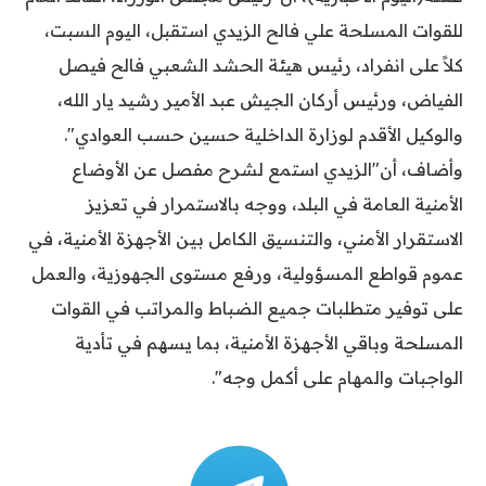
للقوات المسلحة علي فالح الزيدي استقبل، اليوم السبت،
كلاً على انفراد، رئيس هيئة الحشد الشعبي فالح فيصل
الفياض، ورئيس أركان الجيش عبد الأمير رشيد يار الله،
والوكيل الأقدم لوزارة الداخلية حسين حسب العوادي".
وأضاف، أن"الزيدي استمع لشرح مفصل عن الأوضاع
الأمنية العامة في البلد، ووجه بالاستمرار في تعزيز
الاستقرار الأمني، والتنسيق الكامل بين الأجهزة الأمنية، في
عموم قواطع المسؤولية، ورفع مستوى الجهوزية، والعمل
على توفير متطلبات جميع الضباط والمراتب في القوات
المسلحة وباقي الأجهزة الأمنية، بما يسهم في تأدية
الواجبات والمهام على أكمل وجه".