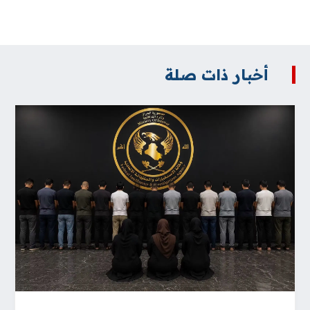
أخبار ذات صلة