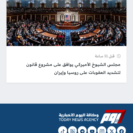
قبل 11 ساعة
مجلس الشيوخ الأميركي يوافق على مشروع قانون
لتشديد العقوبات على روسيا وإيران