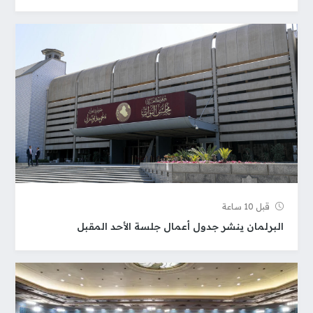
قبل 10 ساعة
البرلمان ينشر جدول أعمال جلسة الأحد المقبل