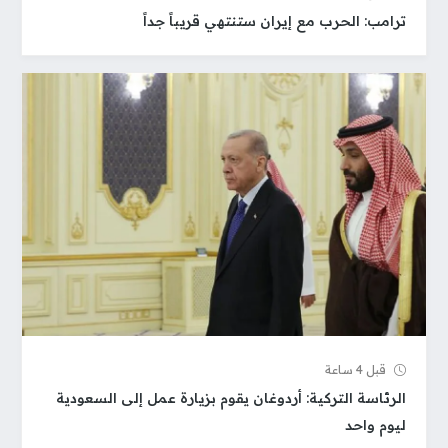
ترامب: الحرب مع إيران ستنتهي قريباً جداً
قبل 4 ساعة
الرئاسة التركية: أردوغان يقوم بزيارة عمل إلى السعودية
ليوم واحد