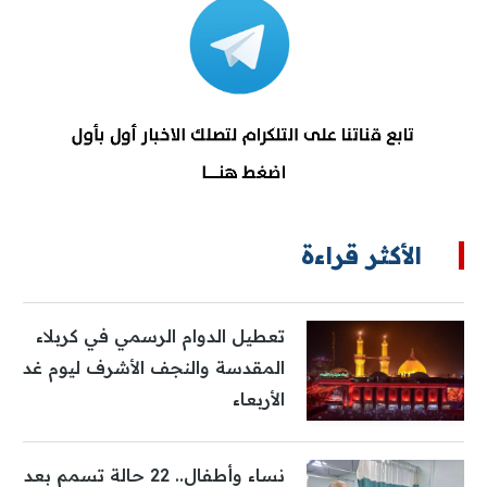
الأكثر قراءة
تعطيل الدوام الرسمي في كربلاء
المقدسة والنجف الأشرف ليوم غد
الأربعاء
نساء وأطفال.. 22 حالة تسمم بعد