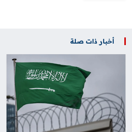
أخبار ذات صلة