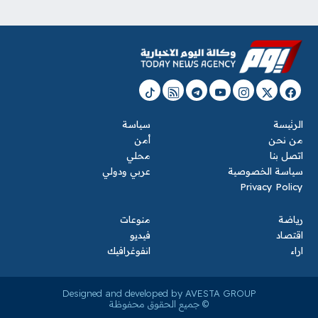
الرئيسة
سياسة
من نحن
أمن
اتصل بنا
محلي
سياسة الخصوصية
عربي ودولي
Privacy Policy
رياضة
منوعات
اقتصاد
فيديو
اراء
انفوغرافيك
Designed and developed by AVESTA GROUP
© جميع الحقوق محفوظة