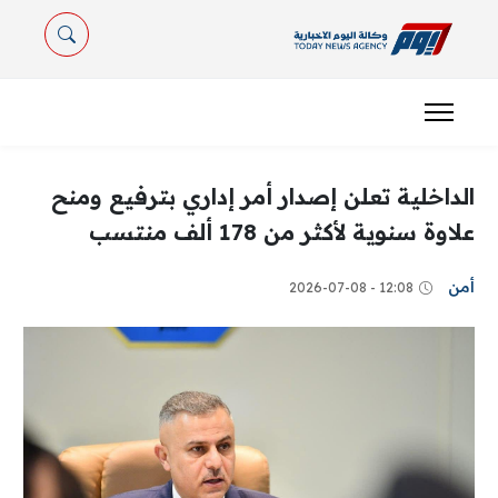
الداخلية تعلن إصدار أمر إداري بترفيع ومنح
علاوة سنوية لأكثر من 178 ألف منتسب
أمن
12:08 - 2026-07-08