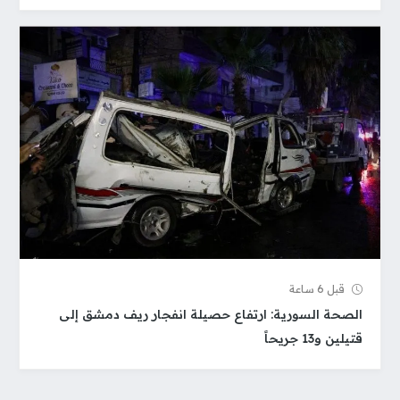
قبل 6 ساعة
الصحة السورية: ارتفاع حصيلة انفجار ريف دمشق إلى
قتيلين و13 جريحاً