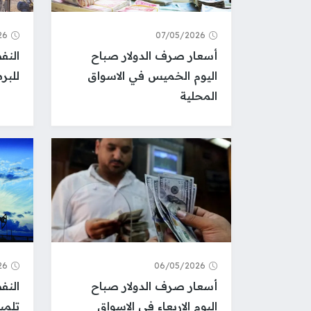
26
07/05/2026
أسعار صرف الدولار صباح
اليوم الخميس في الاسواق
للبر
المحلية
26
06/05/2026
أسعار صرف الدولار صباح
النف
اليوم الاربعاء في الاسواق
تلمي