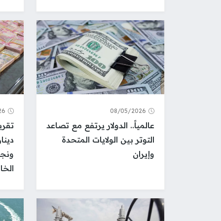
26
08/05/2026
عالمياً.. الدولار يرتفع مع تصاعد
التوتر بين الولايات المتحدة
دينا
وإيران
ونجا
الخا