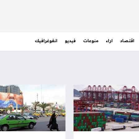
اقتصاد
اراء
منوعات
فيديو
انفوغرافيك