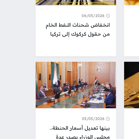
06/05/2026
انخفاض شحنات النفط الخام
من حقول كركوك إلى تركيا
05/05/2026
بينها تعديل أسعار الحنطة..
مجلس الوزراء يصدر عدة