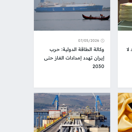
07/05/2026
لا
وكالة الطاقة الدولية: حرب
إيران تهدد إمدادات الغاز حتى
2030