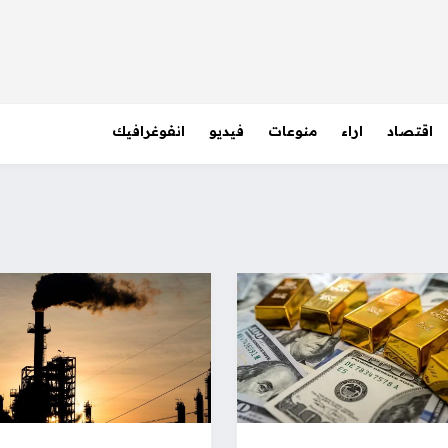
اقتصاد
اراء
منوعات
فيديو
انفوغرافيك