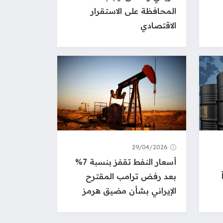
المحافظة على الاستقرار
الاقتصادي
29/04/2026
أسعار النفط تقفز بنسبة 7%
بعد رفض ترامب المقترح
الإيراني بشأن مضيق هرمز