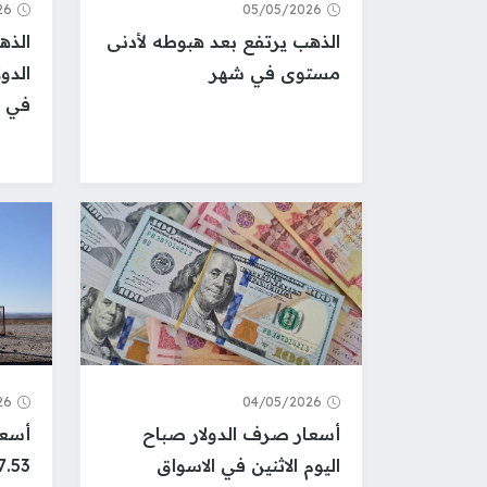
26
05/05/2026
الذهب يرتفع بعد هبوطه لأدنى
الذه
مستوى في شهر
الدو
في إ
26
04/05/2026
أسعار صرف الدولار صباح
أسعا
اليوم الاثنين في الاسواق