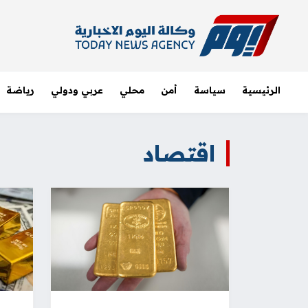
الرئيسية
سياسة
أمن
محلي
عربي ودولي
رياضة
اقتصاد