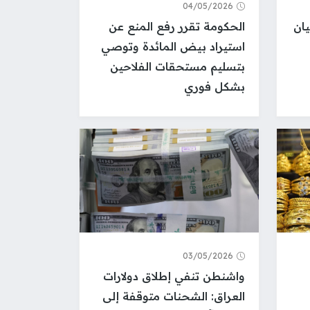
04/05/2026
ان
الحكومة تقرر رفع المنع عن
استيراد بيض المائدة وتوصي
بتسليم مستحقات الفلاحين
بشكل فوري
03/05/2026
واشنطن تنفي إطلاق دولارات
العراق: الشحنات متوقفة إلى