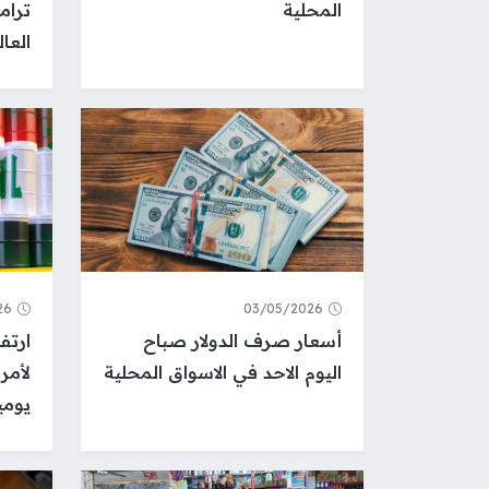
المحلية
ترام
العا
26
03/05/2026
أسعار صرف الدولار صباح
ارتف
اليوم الاحد في الاسواق المحلية
يوميا