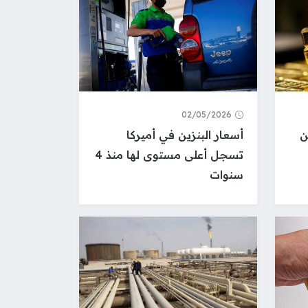
02/05/2026
ن
أسعار البنزين في أميركا
تسجل أعلى مستوى لها منذ 4
سنوات