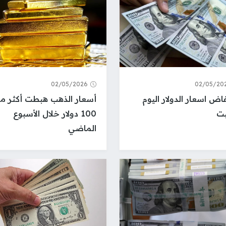
02/05/2026
02/05/20
اض اسعار الدولار اليوم
أسعار الذهب هبطت أكثر م
بت
100 دولار خلال الأسبوع
الماضي