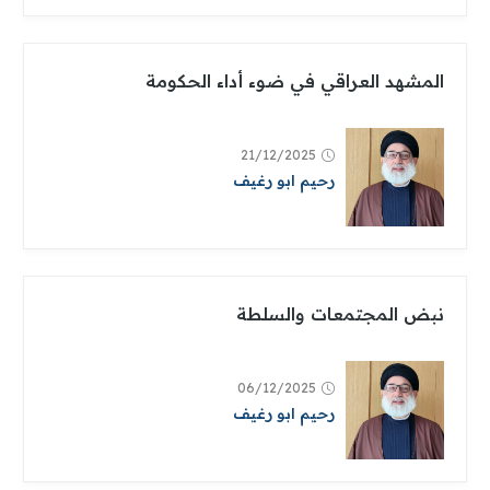
المشهد العراقي في ضوء أداء الحكومة
21/12/2025
رحيم ابو رغيف
نبض المجتمعات والسلطة
06/12/2025
رحيم ابو رغيف