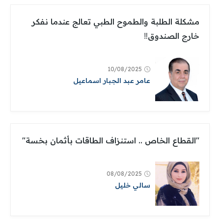
مشكلة الطلبة والطموح الطبي تعالج عندما نفكر
خارج الصندوق‼
10/08/2025
عامر عبد الجبار اسماعيل
"القطاع الخاص .. استنزاف الطاقات بأثمان بخسة"
08/08/2025
سالي خليل