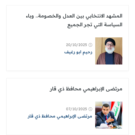
المشهد الانتخابي بين العدل والخصومة.. وباء
السياسة التي تجر الجميع
20/10/2025
رحيم ابو رغيف
مرتضى الإبراهيمي محافظ ذي قار
07/10/2025
مرتضى الإبراهيمي محافظ ذي قار