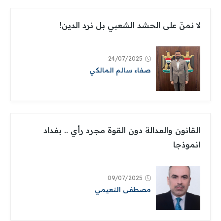
لا نمنّ على الحشد الشعبي بل نرد الدين!
24/07/2025
صفاء سالم المالكي
القانون والعدالة دون القوة مجرد رأي .. بغداد
انموذجا
09/07/2025
مصطفى النعيمي