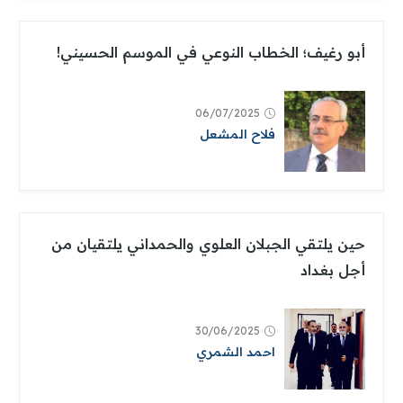
أبو رغيف؛ الخطاب النوعي في الموسم الحسيني!
06/07/2025
فلاح المشعل
حين يلتقي الجبلان العلوي والحمداني يلتقيان من
أجل بغداد
30/06/2025
احمد الشمري