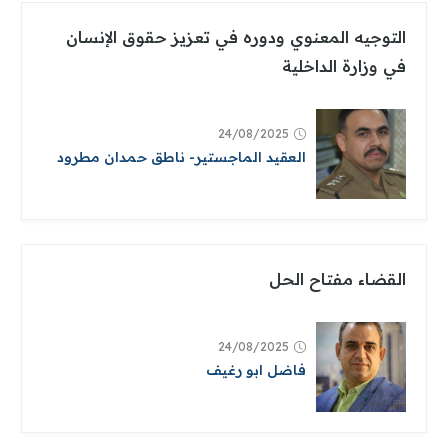
التوجيه المعنوي ودوره في تعزيز حقوق الإنسان
في وزارة الداخلية
24/08/2025
العقيد الماجستير- ناطق حمدان مطرود
القضاء مفتاح الحل
24/08/2025
فاضل ابو رغيف