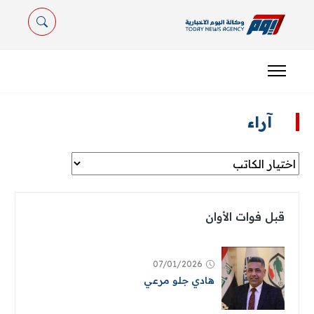
آراء
قبل فوات الأوان
07/01/2026
هادي جلو مرعي